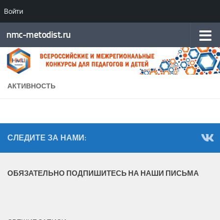
Войти
Перейти к содержимому
nmc-metodist.ru
АКТИВНОСТЬ
СЛЕДИТЕ ЗА НАМИ:
ОБЯЗАТЕЛЬНО ПОДПИШИТЕСЬ НА НАШИ ПИСЬМА