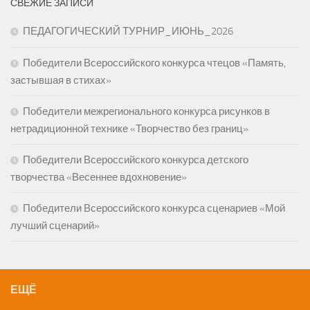
СВЕЖИЕ ЗАПИСИ
ПЕДАГОГИЧЕСКИЙ ТУРНИР_ИЮНЬ_2026
Победители Всероссийского конкурса чтецов «Память,
застывшая в стихах»
Победители межрегионального конкурса рисунков в
нетрадиционной технике «Творчество без границ»
Победители Всероссийского конкурса детского
творчества «Весеннее вдохновение»
Победители Всероссийского конкурса сценариев «Мой
лучший сценарий»
ЕЩЁ