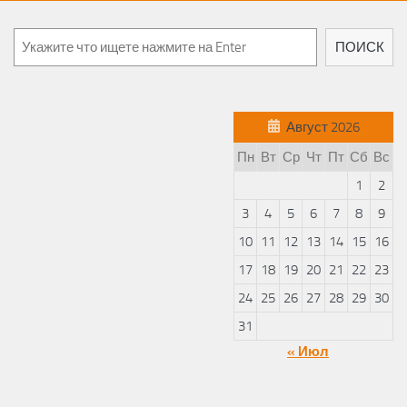
Поиск
ПОИСК
Август 2026
Пн
Вт
Ср
Чт
Пт
Сб
Вс
1
2
3
4
5
6
7
8
9
10
11
12
13
14
15
16
17
18
19
20
21
22
23
24
25
26
27
28
29
30
31
« Июл