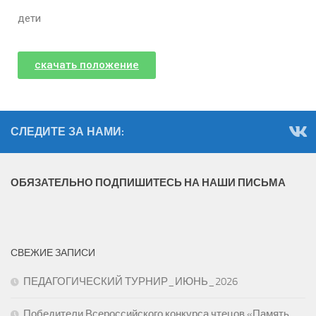
дети
скачать положение
СЛЕДИТЕ ЗА НАМИ:
ОБЯЗАТЕЛЬНО ПОДПИШИТЕСЬ НА НАШИ ПИСЬМА
СВЕЖИЕ ЗАПИСИ
ПЕДАГОГИЧЕСКИЙ ТУРНИР_ИЮНЬ_2026
Победители Всероссийского конкурса чтецов «Память,