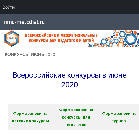
Войти
Перейти к содержимому
nmc-metodist.ru
КОНКУРСЫ ИЮНЬ 2020
Всероссийские конкурсы в июне
2020
Форма заявки на
Форма заявки на
Форма заявки на
конкурсы для
детские конкурсы
турнир
педагогов