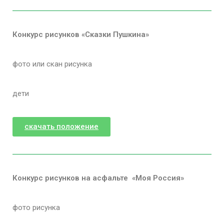
Конкурс рисунков «Сказки Пушкина»
фото или скан рисунка
дети
скачать положение
Конкурс рисунков на асфальте «Моя Россия»
фото рисунка