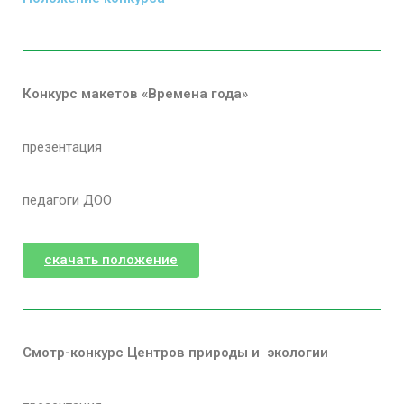
Конкурс макетов «Времена года»
презентация
педагоги ДОО
скачать положение
Смотр-конкурс Центров природы и экологии