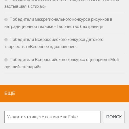
застывшая в стихах»
Победители межрегионального конкурса рисунков в
нетрадиционной технике «Творчество без границ»
Победители Всероссийского конкурса детского
творчества «Весеннее вдохновение»
Победители Всероссийского конкурса сценариев «Мой
лучший сценарий»
ЕЩЁ
ПОИСК