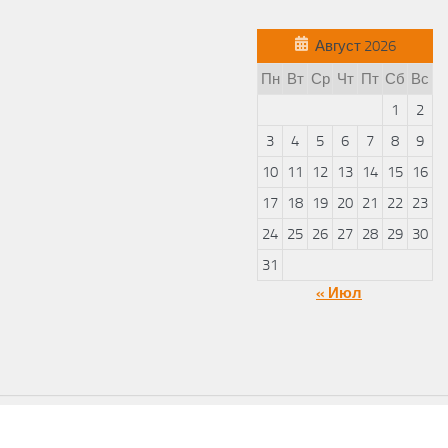
Август 2026
Пн
Вт
Ср
Чт
Пт
Сб
Вс
1
2
3
4
5
6
7
8
9
10
11
12
13
14
15
16
17
18
19
20
21
22
23
24
25
26
27
28
29
30
31
« Июл