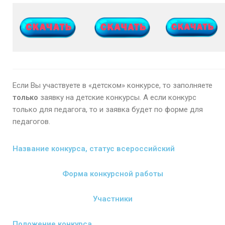
Если Вы участвуете в «детском» конкурсе, то заполняете
только
заявку на детские конкурсы. А если конкурс
только для педагога, то и заявка будет по форме для
педагогов.
Название конкурса, статус всероссийский
Форма конкурсной работы
Участники
Положение конкурса