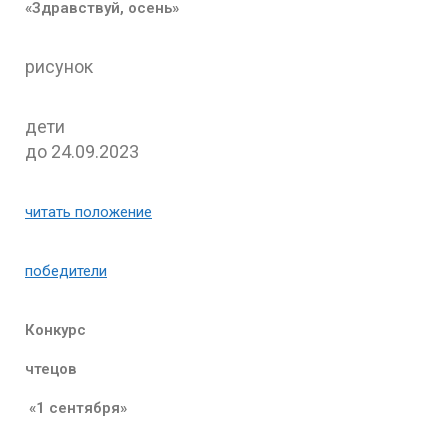
«Здравствуй, осень»
рисунок
дети
до 24.09.2023
читать положение
победители
Конкурс
чтецов
«1 сентября»