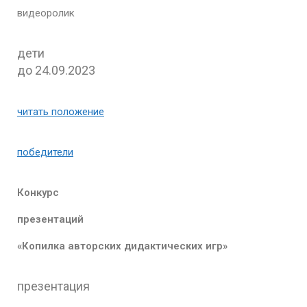
видеоролик
дети
до 24.09.2023
читать положение
победители
Конкурс
презентаций
«Копилка авторских дидактических игр»
презентация