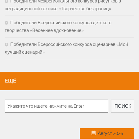
Победители межрегионального конкурса рисунков в
нетрадиционной технике «Творчество без границ»
Победители Всероссийского конкурса детского
творчества «Весеннее вдохновение»
Победители Всероссийского конкурса сценариев «Мой
лучший сценарий»
ЕЩЁ
ПОИСК
Август 2026