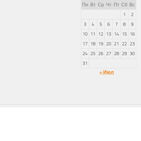
Пн
Вт
Ср
Чт
Пт
Сб
Вс
1
2
3
4
5
6
7
8
9
10
11
12
13
14
15
16
17
18
19
20
21
22
23
24
25
26
27
28
29
30
31
« Июл