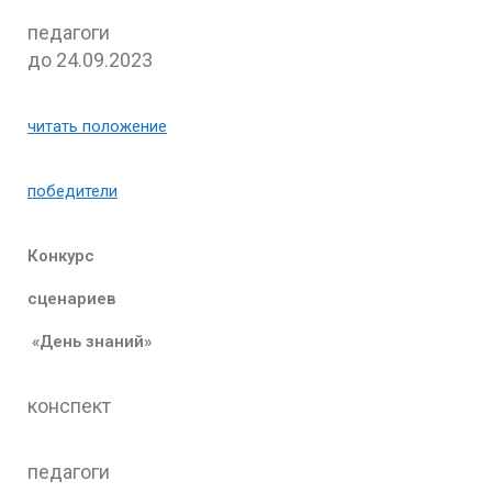
педагоги
до 24.09.2023
читать положение
победители
Конкурс
сценариев
«День знаний»
конспект
педагоги