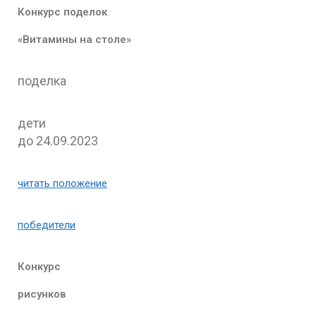
Конкурс поделок
«Витамины на столе»
поделка
дети
до 24.09.2023
читать положение
победители
Конкурс
рисунков