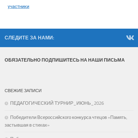
участники
СЛЕДИТЕ ЗА НАМИ:
ОБЯЗАТЕЛЬНО ПОДПИШИТЕСЬ НА НАШИ ПИСЬМА
СВЕЖИЕ ЗАПИСИ
ПЕДАГОГИЧЕСКИЙ ТУРНИР_ИЮНЬ_2026
Победители Всероссийского конкурса чтецов «Память,
застывшая в стихах»