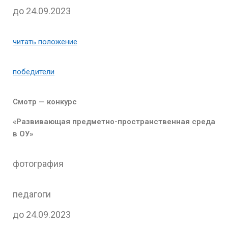
до 24.09.2023
читать положение
победители
Смотр — конкурс
«Развивающая предметно-пространственная среда
в ОУ»
фотография
педагоги
до 24.09.2023