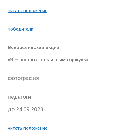
читать положение
победители
Всероссийская акция
«Я — воспитатель и этим горжусь»
фотография
педагоги
до 24.09.2023
читать положение