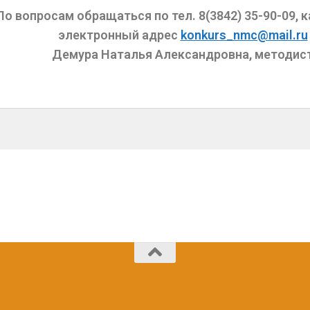
По вопросам обращаться по тел. 8(3842) 35-90-09, к
электронный адрес
konkurs_nmc@mail.ru
Демура Наталья Александровна, методис