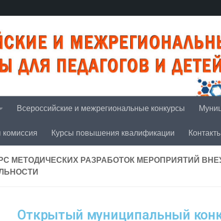
Всероссийские и межрегиональные конкурсы
Муниц
я комиссия
Курсы повышения квалификации
Контакт
РС МЕТОДИЧЕСКИХ РАЗРАБОТОК МЕРОПРИЯТИЙ ВН
ЛЬНОСТИ
Открытый муниципальный конк