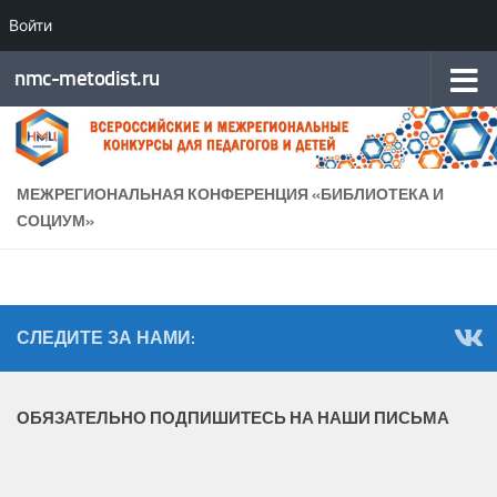
Войти
Перейти к содержимому
nmc-metodist.ru
МЕЖРЕГИОНАЛЬНАЯ КОНФЕРЕНЦИЯ «БИБЛИОТЕКА И
СОЦИУМ»
СЛЕДИТЕ ЗА НАМИ:
ОБЯЗАТЕЛЬНО ПОДПИШИТЕСЬ НА НАШИ ПИСЬМА