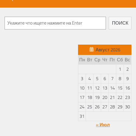
ПОИСК
Август 2026
Пн
Вт
Ср
Чт
Пт
Сб
Вс
1
2
3
4
5
6
7
8
9
10
11
12
13
14
15
16
17
18
19
20
21
22
23
24
25
26
27
28
29
30
31
« Июл