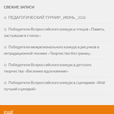
СВЕЖИЕ ЗАПИСИ
ПЕДАГОГИЧЕСКИЙ ТУРНИР_ИЮНЬ_2026
Победители Всероссийского конкурса чтецов «Память,
застывшая в стихах»
Победители межрегионального конкурса рисунков в
нетрадиционной технике «Творчество без границ»
Победители Всероссийского конкурса детского
творчества «Весеннее вдохновение»
Победители Всероссийского конкурса сценариев «Мой
лучший сценарий»
ЕЩЁ