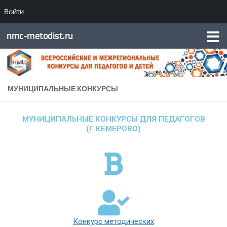
Войти
Перейти к содержимому
nmc-metodist.ru
МУНИЦИПАЛЬНЫЕ КОНКУРСЫ
МУНИЦИПАЛЬНЫЕ КОНКУРСЫ ДЛЯ ПЕДАГОГОВ
(Г.КЕМЕРОВО)
Конкурс методических