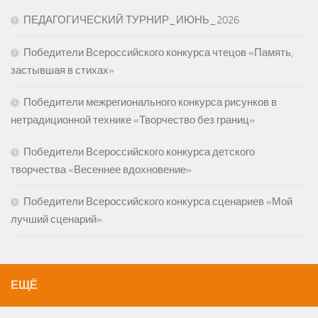
ПЕДАГОГИЧЕСКИЙ ТУРНИР_ИЮНЬ_2026
Победители Всероссийского конкурса чтецов «Память,
застывшая в стихах»
Победители межрегионального конкурса рисунков в
нетрадиционной технике «Творчество без границ»
Победители Всероссийского конкурса детского
творчества «Весеннее вдохновение»
Победители Всероссийского конкурса сценариев «Мой
лучший сценарий»
ЕЩЁ