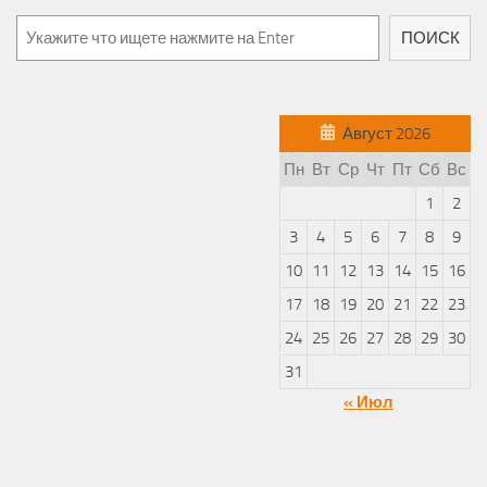
ПОИСК
Август 2026
Пн
Вт
Ср
Чт
Пт
Сб
Вс
1
2
3
4
5
6
7
8
9
10
11
12
13
14
15
16
17
18
19
20
21
22
23
24
25
26
27
28
29
30
31
« Июл