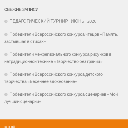
СВЕЖИЕ ЗАПИСИ
ПЕДАГОГИЧЕСКИЙ ТУРНИР_ИЮНЬ_2026
Победители Всероссийского конкурса чтецов «Память,
застывшая в стихах»
Победители межрегионального конкурса рисунков в
нетрадиционной технике «Творчество без границ»
Победители Всероссийского конкурса детского
творчества «Весеннее вдохновение»
Победители Всероссийского конкурса сценариев «Мой
лучший сценарий»
ЕЩЁ