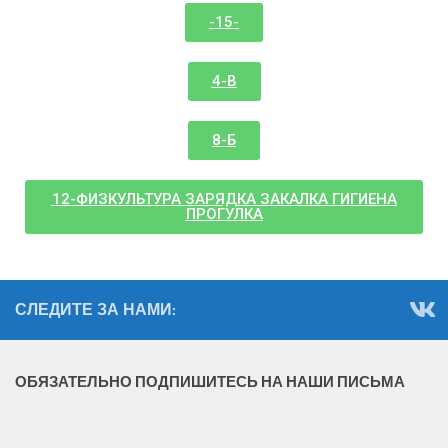
-15-
4-В
8-Б
12-ФИЗКУЛЬТУРА ЗАРЯДКА ЗАКАЛКА ГИГИЕНА
ПРОГУЛКА
СЛЕДИТЕ ЗА НАМИ:
ОБЯЗАТЕЛЬНО ПОДПИШИТЕСЬ НА НАШИ ПИСЬМА