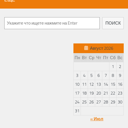
ПОИСК
Август 2026
Пн
Вт
Ср
Чт
Пт
Сб
Вс
1
2
3
4
5
6
7
8
9
10
11
12
13
14
15
16
17
18
19
20
21
22
23
24
25
26
27
28
29
30
31
« Июл