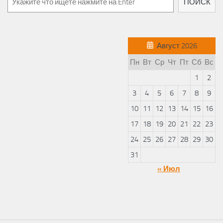
ПОИСК
Август 2026
Пн
Вт
Ср
Чт
Пт
Сб
Вс
1
2
3
4
5
6
7
8
9
10
11
12
13
14
15
16
17
18
19
20
21
22
23
24
25
26
27
28
29
30
31
« Июл