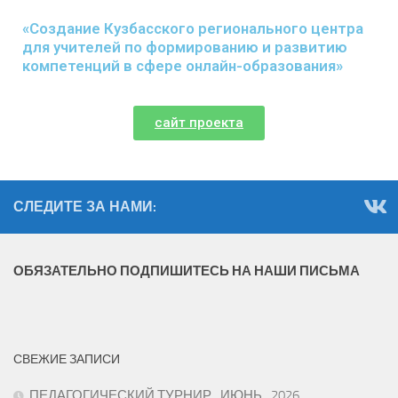
«Создание Кузбасского регионального центра
для учителей по формированию и развитию
компетенций в сфере онлайн-образования»
сайт проекта
СЛЕДИТЕ ЗА НАМИ:
ОБЯЗАТЕЛЬНО ПОДПИШИТЕСЬ НА НАШИ ПИСЬМА
СВЕЖИЕ ЗАПИСИ
ПЕДАГОГИЧЕСКИЙ ТУРНИР_ИЮНЬ_2026