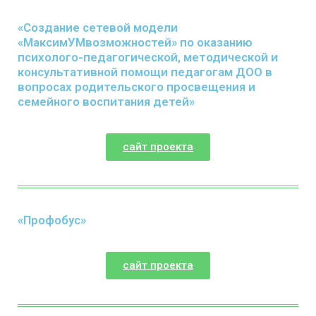
«Создание сетевой модели
«МаксимУМвозможностей» по оказанию
психолого-педагогической, методической и
консультативной помощи педагогам ДОО в
вопросах родительского просвещения и
семейного воспитания детей»
сайт проекта
«Профобус»​
сайт проекта