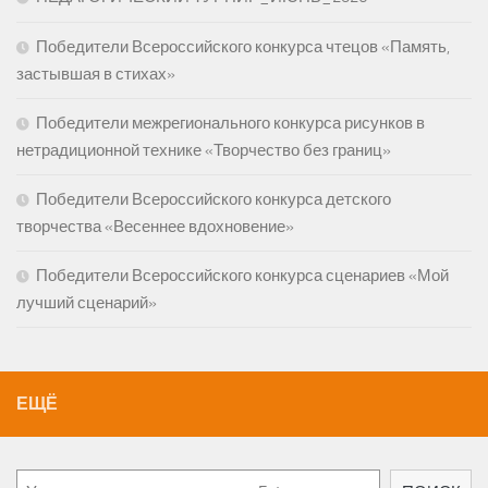
Победители Всероссийского конкурса чтецов «Память,
застывшая в стихах»
Победители межрегионального конкурса рисунков в
нетрадиционной технике «Творчество без границ»
Победители Всероссийского конкурса детского
творчества «Весеннее вдохновение»
Победители Всероссийского конкурса сценариев «Мой
лучший сценарий»
ЕЩЁ