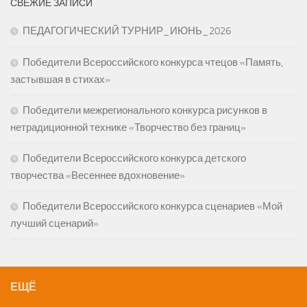
СВЕЖИЕ ЗАПИСИ
ПЕДАГОГИЧЕСКИЙ ТУРНИР_ИЮНЬ_2026
Победители Всероссийского конкурса чтецов «Память,
застывшая в стихах»
Победители межрегионального конкурса рисунков в
нетрадиционной технике «Творчество без границ»
Победители Всероссийского конкурса детского
творчества «Весеннее вдохновение»
Победители Всероссийского конкурса сценариев «Мой
лучший сценарий»
ЕЩЁ