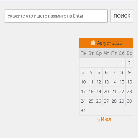
Поиск
ПОИСК
Август 2026
Пн
Вт
Ср
Чт
Пт
Сб
Вс
1
2
3
4
5
6
7
8
9
10
11
12
13
14
15
16
17
18
19
20
21
22
23
24
25
26
27
28
29
30
31
« Июл