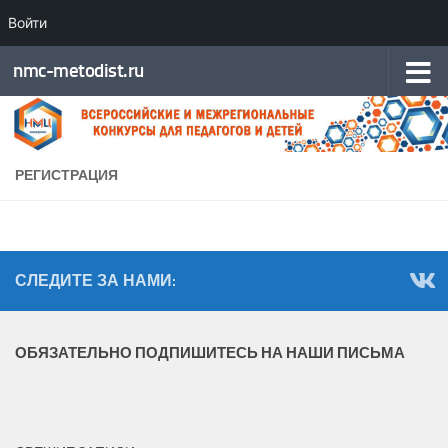
Войти
Перейти к содержимому
nmc-metodist.ru
РЕГИСТРАЦИЯ
СЛЕДИТЕ ЗА НАМИ:
ОБЯЗАТЕЛЬНО ПОДПИШИТЕСЬ НА НАШИ ПИСЬМА