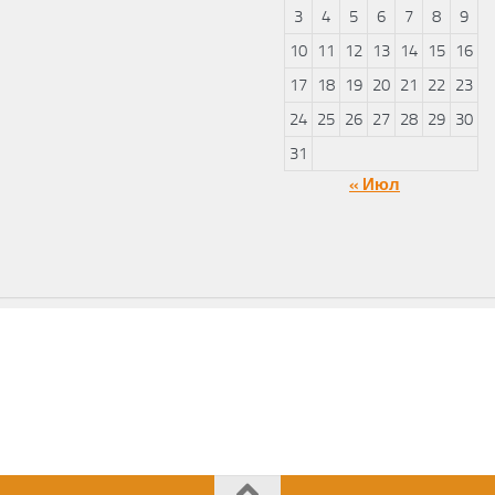
3
4
5
6
7
8
9
10
11
12
13
14
15
16
17
18
19
20
21
22
23
24
25
26
27
28
29
30
31
« Июл