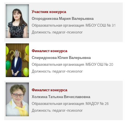
Участник конкурса
Огородникова Мария Валерьевна
Образовательная организация:
МБОУ СОШ № 31
Должность:
педагог-психолог
Финалист конкурса
Спиридонова Юлия Валерьевна
Образовательная организация:
МБОУ ОШ № 20
Должность:
педагог-психолог
Финалист конкурса
Холкина Татьяна Вячеславовна
Образовательная организация:
МАДОУ № 26
Должность:
педагог-психолог