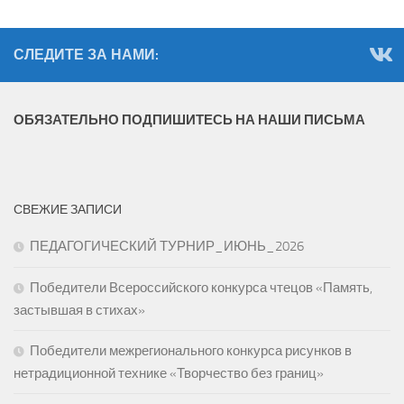
СЛЕДИТЕ ЗА НАМИ:
ОБЯЗАТЕЛЬНО ПОДПИШИТЕСЬ НА НАШИ ПИСЬМА
СВЕЖИЕ ЗАПИСИ
ПЕДАГОГИЧЕСКИЙ ТУРНИР_ИЮНЬ_2026
Победители Всероссийского конкурса чтецов «Память,
застывшая в стихах»
Победители межрегионального конкурса рисунков в
нетрадиционной технике «Творчество без границ»