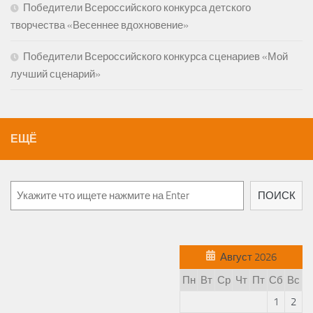
Победители Всероссийского конкурса детского
творчества «Весеннее вдохновение»
Победители Всероссийского конкурса сценариев «Мой
лучший сценарий»
ЕЩЁ
Поиск
ПОИСК
Август 2026
Пн
Вт
Ср
Чт
Пт
Сб
Вс
1
2