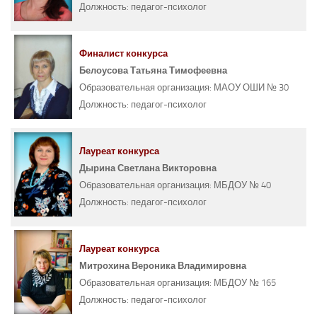
Должность:
педагог-психолог
Финалист конкурса
Белоусова Татьяна Тимофеевна
Образовательная организация:
МАОУ ОШИ № 30
Должность:
педагог-психолог
Лауреат конкурса
Дырина Светлана Викторовна
Образовательная организация:
МБДОУ № 40
Должность:
педагог-психолог
Лауреат конкурса
Митрохина Вероника Владимировна
Образовательная организация:
МБДОУ № 165
Должность:
педагог-психолог