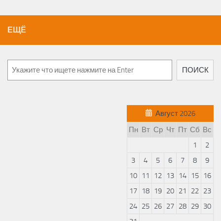
ЕЩЁ
ПОИСК
Август 2026
Пн
Вт
Ср
Чт
Пт
Сб
Вс
1
2
3
4
5
6
7
8
9
10
11
12
13
14
15
16
17
18
19
20
21
22
23
24
25
26
27
28
29
30