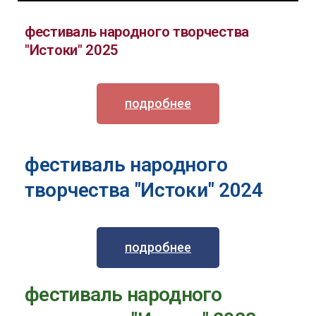
фестиваль народного творчества
"Истоки" 2025
подробнее
фестиваль народного
творчества "Истоки" 2024
подробнее
фестиваль народного