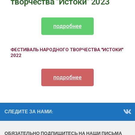
творчества "Истоки" 2023
подробнее
ФЕСТИВАЛЬ НАРОДНОГО ТВОРЧЕСТВА "ИСТОКИ"
2022
подробнее
СЛЕДИТЕ ЗА НАМИ:
ОБЯЗАТЕЛЬНО ПОДПИШИТЕСЬ НА НАШИ ПИСЬМА