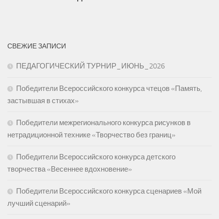
СВЕЖИЕ ЗАПИСИ
ПЕДАГОГИЧЕСКИЙ ТУРНИР_ИЮНЬ_2026
Победители Всероссийского конкурса чтецов «Память,
застывшая в стихах»
Победители межрегионального конкурса рисунков в
нетрадиционной технике «Творчество без границ»
Победители Всероссийского конкурса детского
творчества «Весеннее вдохновение»
Победители Всероссийского конкурса сценариев «Мой
лучший сценарий»