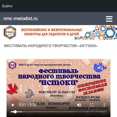
Войти
Перейти к содержимому
nmc-metodist.ru
ФЕСТИВАЛЬ НАРОДНОГО ТВОРЧЕСТВА «ИСТОКИ»