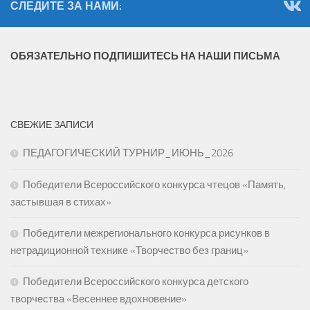
СЛЕДИТЕ ЗА НАМИ:
ОБЯЗАТЕЛЬНО ПОДПИШИТЕСЬ НА НАШИ ПИСЬМА
СВЕЖИЕ ЗАПИСИ
ПЕДАГОГИЧЕСКИЙ ТУРНИР_ИЮНЬ_2026
Победители Всероссийского конкурса чтецов «Память,
застывшая в стихах»
Победители межрегионального конкурса рисунков в
нетрадиционной технике «Творчество без границ»
Победители Всероссийского конкурса детского
творчества «Весеннее вдохновение»