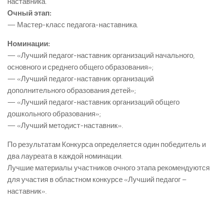
наставника.
Очный этап:
— Мастер-класс педагога-наставника.
Номинации:
— «Лучший педагог-наставник организаций начального,
основного и среднего общего образования»;
— «Лучший педагог-наставник организаций
дополнительного образования детей»;
— «Лучший педагог-наставник организаций общего
дошкольного образования»;
— «Лучший методист-наставник».
По результатам Конкурса определяется один победитель и
два лауреата в каждой номинации.
Лучшие материалы участников очного этапа рекомендуются
для участия в областном конкурсе «Лучший педагог –
наставник».