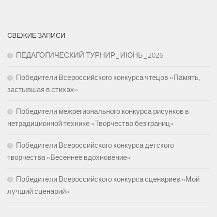
СВЕЖИЕ ЗАПИСИ
ПЕДАГОГИЧЕСКИЙ ТУРНИР_ИЮНЬ_2026
Победители Всероссийского конкурса чтецов «Память,
застывшая в стихах»
Победители межрегионального конкурса рисунков в
нетрадиционной технике «Творчество без границ»
Победители Всероссийского конкурса детского
творчества «Весеннее вдохновение»
Победители Всероссийского конкурса сценариев «Мой
лучший сценарий»