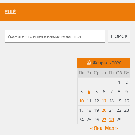
ЕЩЁ
Поиск
ПОИСК
Февраль 2020
Пн
Вт
Ср
Чт
Пт
Сб
Вс
1
2
3
4
5
6
7
8
9
10
11
12
13
14
15
16
17
18
19
20
21
22
23
24
25
26
27
28
29
« Янв
Мар »