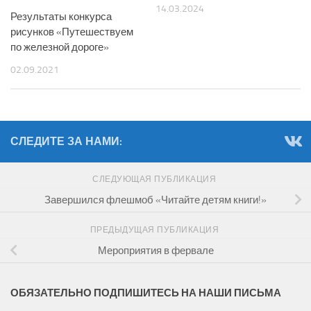
14.03.2024
Результаты конкурса
рисунков «Путешествуем
по железной дороге»
02.09.2021
СЛЕДИТЕ ЗА НАМИ:
СЛЕДУЮЩАЯ ПУБЛИКАЦИЯ
Завершился флешмоб «Читайте детям книги!»
ПРЕДЫДУЩАЯ ПУБЛИКАЦИЯ
Мероприятия в фервале
ОБЯЗАТЕЛЬНО ПОДПИШИТЕСЬ НА НАШИ ПИСЬМА