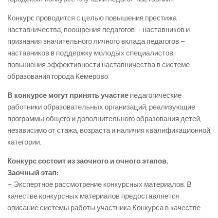
Конкурс проводится с целью повышения престижа
наставничества, поощрения педагогов – наставников и
признания значительного личного вклада педагогов –
наставников в поддержку молодых специалистов,
повышения эффективности наставничества в системе
образования города Кемерово.
В конкурсе могут принять участие
педагогические
работники образовательных организаций, реализующие
программы общего и дополнительного образования детей,
независимо от стажа, возраста и наличия квалификационной
категории.
Конкурс состоит из заочного и очного этапов.
Заочный этап:
– Экспертное рассмотрение конкурсных материалов. В
качестве конкурсных материалов предоставляется
описание системы работы участника Конкурса в качестве