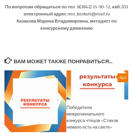
По вопросам обращаться по тел. 8(3842) 35-90-12, каб.203
электронный адрес nmc.konkurs@mail.ru
Казакова Марина Владимировна, методист по
конкурсному движению
ВАМ МОЖЕТ ТАКЖЕ ПОНРАВИТЬСЯ...
0
Победители
межрегионального
конкурса чтецов «Стихов
немало есть на свете»