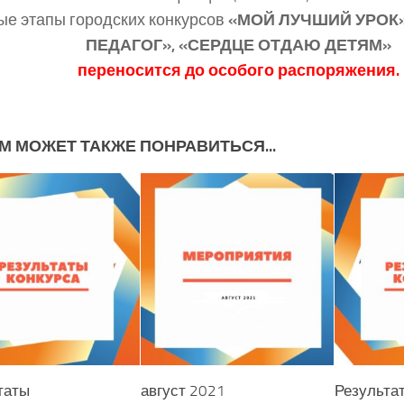
е этапы городских конкурсов
«МОЙ ЛУЧШИЙ УРОК
ПЕДАГОГ», «СЕРДЦЕ ОТДАЮ ДЕТЯМ»
переносится до особого распоряжения.
М МОЖЕТ ТАКЖЕ ПОНРАВИТЬСЯ...
таты
август 2021
Результа