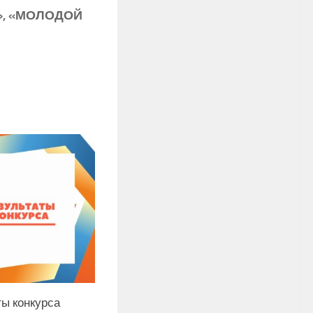
», «МОЛОДОЙ
ты конкурса