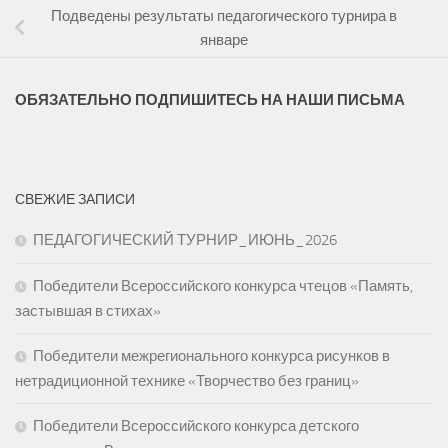
Подведены результаты педагогического турнира в
январе
ОБЯЗАТЕЛЬНО ПОДПИШИТЕСЬ НА НАШИ ПИСЬМА
СВЕЖИЕ ЗАПИСИ
ПЕДАГОГИЧЕСКИЙ ТУРНИР_ИЮНЬ_2026
Победители Всероссийского конкурса чтецов «Память,
застывшая в стихах»
Победители межрегионального конкурса рисунков в
нетрадиционной технике «Творчество без границ»
Победители Всероссийского конкурса детского