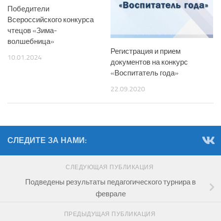
Победители
Всероссийского конкурса
чтецов «Зима-
волшебница»
Регистрация и прием
10.01.2024
документов на конкурс
«Воспитатель года»
22.09.2020
СЛЕДИТЕ ЗА НАМИ:
СЛЕДУЮЩАЯ ПУБЛИКАЦИЯ
Подведены результаты педагогического турнира в
феврале
ПРЕДЫДУЩАЯ ПУБЛИКАЦИЯ