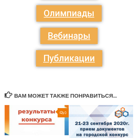
Олимпиады
Вебинары
Публикации
ВАМ МОЖЕТ ТАКЖЕ ПОНРАВИТЬСЯ...
0