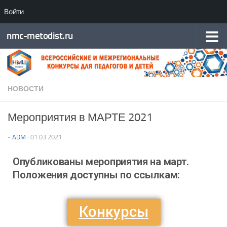
Войти
Перейти к содержимому
nmc-metodist.ru
НОВОСТИ
Мероприятия в МАРТЕ 2021
-
ADM
·
01.03.2021
Опубликованы мероприятия на март.
Положения доступны по ссылкам:
Конкурсы