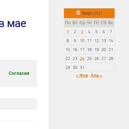
Март 2021
в мае
Пн
Вт
Ср
Чт
Пт
Сб
Вс
1
2
3
4
5
6
7
8
9
10
11
12
13
14
15
16
17
18
19
20
21
22
23
24
25
26
27
28
29
30
31
Согласия
« Фев
Апр »