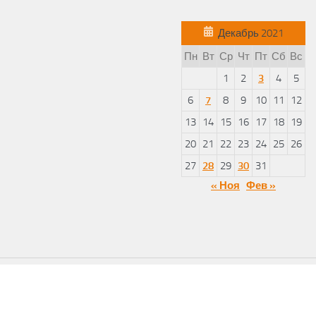
Декабрь 2021
Пн
Вт
Ср
Чт
Пт
Сб
Вс
1
2
3
4
5
6
7
8
9
10
11
12
13
14
15
16
17
18
19
20
21
22
23
24
25
26
27
28
29
30
31
« Ноя
Фев »