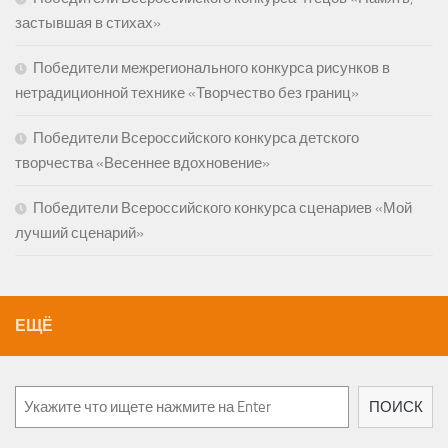
застывшая в стихах»
Победители межрегионального конкурса рисунков в
нетрадиционной технике «Творчество без границ»
Победители Всероссийского конкурса детского
творчества «Весеннее вдохновение»
Победители Всероссийского конкурса сценариев «Мой
лучший сценарий»
ЕЩЁ
Поиск
ПОИСК