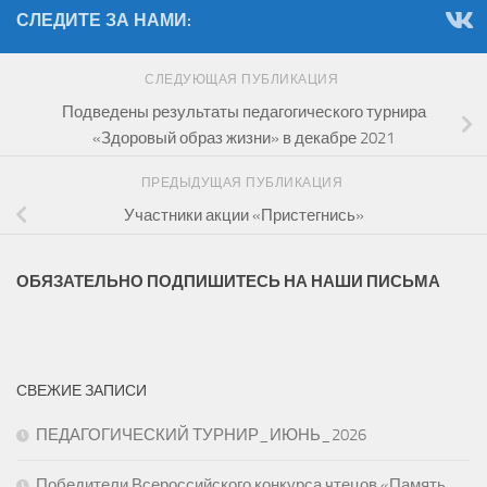
СЛЕДИТЕ ЗА НАМИ:
СЛЕДУЮЩАЯ ПУБЛИКАЦИЯ
Подведены результаты педагогического турнира
«Здоровый образ жизни» в декабре 2021
ПРЕДЫДУЩАЯ ПУБЛИКАЦИЯ
Участники акции «Пристегнись»
ОБЯЗАТЕЛЬНО ПОДПИШИТЕСЬ НА НАШИ ПИСЬМА
СВЕЖИЕ ЗАПИСИ
ПЕДАГОГИЧЕСКИЙ ТУРНИР_ИЮНЬ_2026
Победители Всероссийского конкурса чтецов «Память,