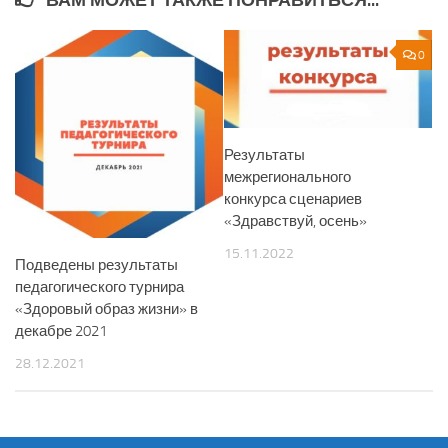
0
Результаты
межрегионального
конкурса сценариев
«Здравствуй, осень»
15.11.2022
Подведены результаты
педагогического турнира
«Здоровый образ жизни» в
декабре 2021
28.12.2021