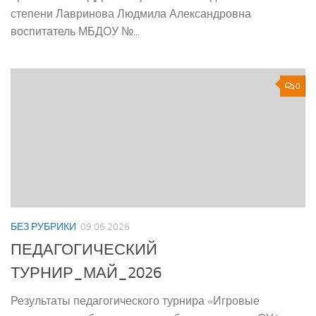
степени Лавринова Людмила Александровна
воспитатель МБДОУ №...
0
БЕЗ РУБРИКИ
09.06.2026
ПЕДАГОГИЧЕСКИЙ
ТУРНИР_МАЙ_2026
Результаты педагогического турнира «Игровые