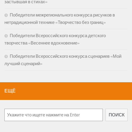
застывшая в стихах»
Победители межрегионального конкурса рисунков в
нетрадиционной технике «Творчество без границ»
Победители Всероссийского конкурса детского
творчества «Весеннее вдохновение»
Победители Всероссийского конкурса сценариев «Мой
лучший сценарий»
ЕЩЁ
Поиск
ПОИСК