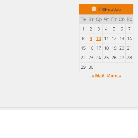
Июнь 2026
Пн
Вт
Ср
Чт
Пт
Сб
Вс
1
2
3
4
5
6
7
8
9
10
11
12
13
14
15
16
17
18
19
20
21
22
23
24
25
26
27
28
29
30
« Май
Июл »