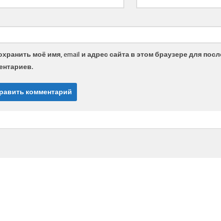
охранить моё имя, email и адрес сайта в этом браузере для по
ентариев.