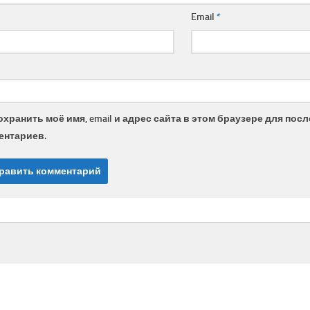
Email
*
охранить моё имя, email и адрес сайта в этом браузере для по
ентариев.