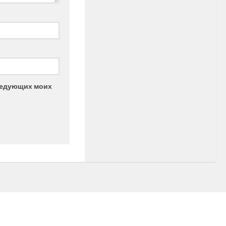
следующих моих