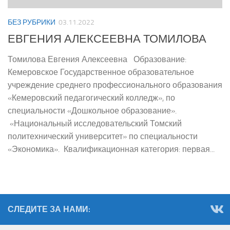
БЕЗ РУБРИКИ
03.11.2022
ЕВГЕНИЯ АЛЕКСЕЕВНА ТОМИЛОВА
Томилова Евгения Алексеевна Образование:
Кемеровское Государственное образовательное
учреждение среднего профессионального образования
«Кемеровский педагогический колледж», по
специальности «Дошкольное образование».
«Национальный исследовательский Томский
политехнический университет» по специальности
«Экономика». Квалификационная категория: первая...
СЛЕДИТЕ ЗА НАМИ: