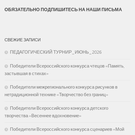
ОБЯЗАТЕЛЬНО ПОДПИШИТЕСЬ НА НАШИ ПИСЬМА
СВЕЖИЕ ЗАПИСИ
ПЕДАГОГИЧЕСКИЙ ТУРНИР_ИЮНЬ_2026
Победители Всероссийского конкурса чтецов «Память,
застывшая в стихах»
Победители межрегионального конкурса рисунков в
нетрадиционной технике «Творчество без границ»
Победители Всероссийского конкурса детского
творчества «Весеннее вдохновение»
Победители Всероссийского конкурса сценариев «Мой