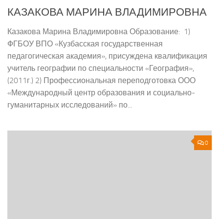
КАЗАКОВА МАРИНА ВЛАДИМИРОВНА
Казакова Марина Владимировна Образование: 1)
ФГБОУ ВПО «Кузбасская государственная
педагогическая академия», присуждена квалификация
учитель географии по специальности «География»,
(2011г.) 2) Профессиональная переподготовка ООО
«Международный центр образования и социально-
гуманитарных исследований» по...
0