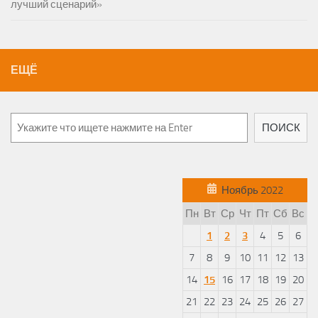
лучший сценарий»
ЕЩЁ
Поиск
ПОИСК
Ноябрь 2022
Пн
Вт
Ср
Чт
Пт
Сб
Вс
1
2
3
4
5
6
7
8
9
10
11
12
13
14
15
16
17
18
19
20
21
22
23
24
25
26
27