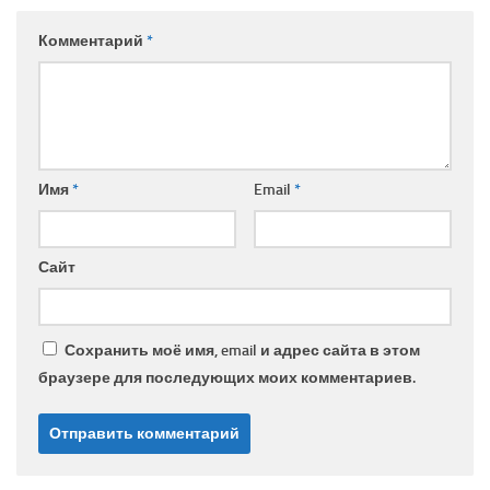
Комментарий
*
Имя
*
Email
*
Сайт
Сохранить моё имя, email и адрес сайта в этом
браузере для последующих моих комментариев.