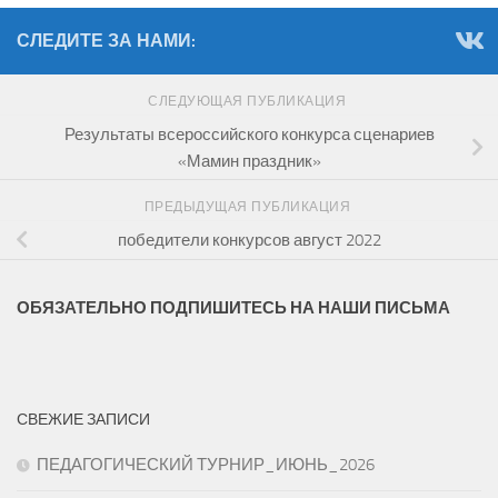
СЛЕДИТЕ ЗА НАМИ:
СЛЕДУЮЩАЯ ПУБЛИКАЦИЯ
Результаты всероссийского конкурса сценариев
«Мамин праздник»
ПРЕДЫДУЩАЯ ПУБЛИКАЦИЯ
победители конкурсов август 2022
ОБЯЗАТЕЛЬНО ПОДПИШИТЕСЬ НА НАШИ ПИСЬМА
СВЕЖИЕ ЗАПИСИ
ПЕДАГОГИЧЕСКИЙ ТУРНИР_ИЮНЬ_2026