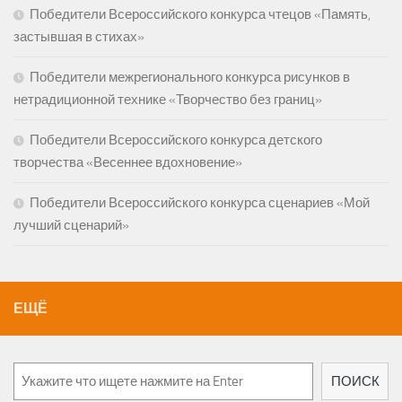
Победители Всероссийского конкурса чтецов «Память,
застывшая в стихах»
Победители межрегионального конкурса рисунков в
нетрадиционной технике «Творчество без границ»
Победители Всероссийского конкурса детского
творчества «Весеннее вдохновение»
Победители Всероссийского конкурса сценариев «Мой
лучший сценарий»
ЕЩЁ
Поиск
ПОИСК