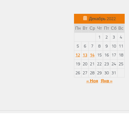
Декабрь 2022
Пн
Вт
Ср
Чт
Пт
Сб
Вс
1
2
3
4
5
6
7
8
9
10
11
12
13
14
15
16
17
18
19
20
21
22
23
24
25
26
27
28
29
30
31
« Ноя
Янв »