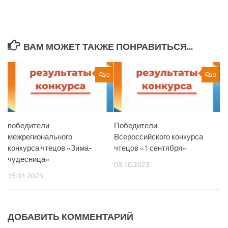
ВАМ МОЖЕТ ТАКЖЕ ПОНРАВИТЬСЯ...
0
0
победители
Победители
межрегионального
Всероссийского конкурса
конкурса чтецов «Зима-
чтецов «1 сентября»
чудесница»
03.10.2023
15.01.2025
ДОБАВИТЬ КОММЕНТАРИЙ