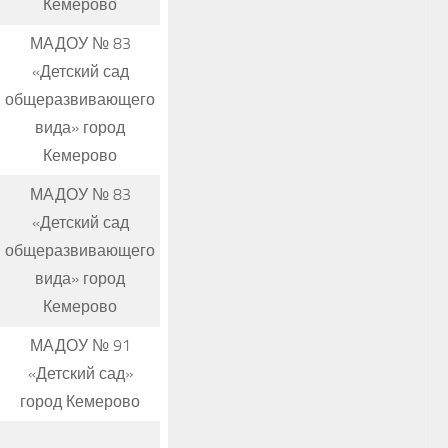
Кемерово
МАДОУ № 83
«Детский сад
общеразвивающего
вида» город
Кемерово
МАДОУ № 83
«Детский сад
общеразвивающего
вида» город
Кемерово
МАДОУ № 91
«Детский сад»
город Кемерово