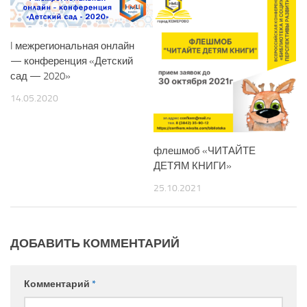
I межрегиональная онлайн
— конференция «Детский
сад — 2020»
14.05.2020
флешмоб «ЧИТАЙТЕ
ДЕТЯМ КНИГИ»
25.10.2021
ДОБАВИТЬ КОММЕНТАРИЙ
Комментарий
*