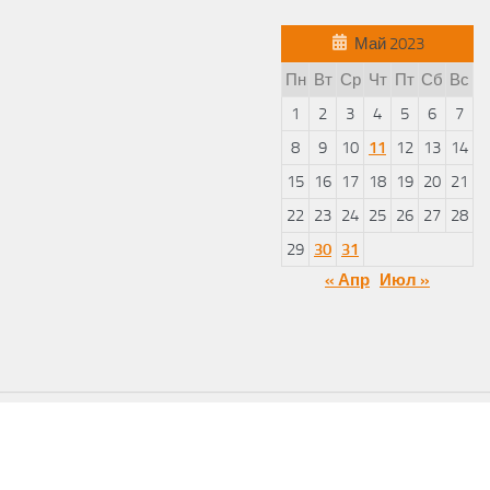
Май 2023
Пн
Вт
Ср
Чт
Пт
Сб
Вс
1
2
3
4
5
6
7
8
9
10
11
12
13
14
15
16
17
18
19
20
21
22
23
24
25
26
27
28
29
30
31
« Апр
Июл »