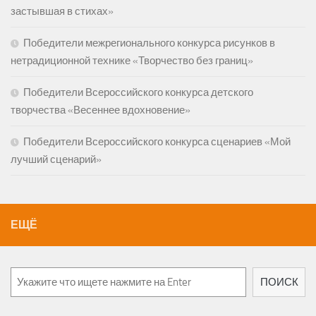
застывшая в стихах»
Победители межрегионального конкурса рисунков в
нетрадиционной технике «Творчество без границ»
Победители Всероссийского конкурса детского
творчества «Весеннее вдохновение»
Победители Всероссийского конкурса сценариев «Мой
лучший сценарий»
ЕЩЁ
Поиск
ПОИСК