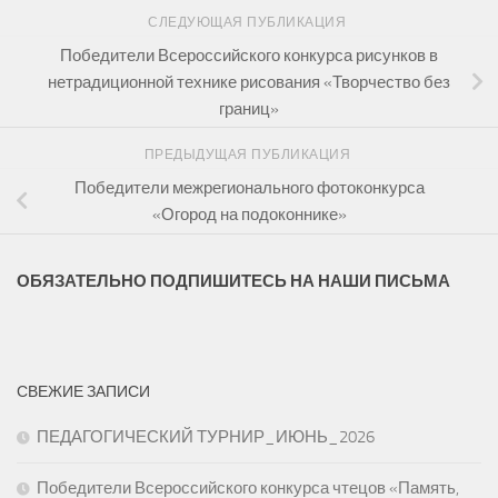
СЛЕДУЮЩАЯ ПУБЛИКАЦИЯ
Победители Всероссийского конкурса рисунков в
нетрадиционной технике рисования «Творчество без
границ»
ПРЕДЫДУЩАЯ ПУБЛИКАЦИЯ
Победители межрегионального фотоконкурса
«Огород на подоконнике»
ОБЯЗАТЕЛЬНО ПОДПИШИТЕСЬ НА НАШИ ПИСЬМА
СВЕЖИЕ ЗАПИСИ
ПЕДАГОГИЧЕСКИЙ ТУРНИР_ИЮНЬ_2026
Победители Всероссийского конкурса чтецов «Память,