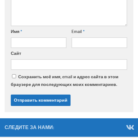
Имя
*
Email
*
Сайт
Сохранить моё имя, email и адрес сайта в этом
браузере для последующих моих комментариев.
СЛЕДИТЕ ЗА НАМИ: