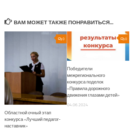
ВАМ МОЖЕТ ТАКЖЕ ПОНРАВИТЬСЯ...
0
0
Победители
межрегионального
конкурса поделок
«Правила дорожного
движения глазами детей»
04.06.2024
Областной очный этап
конкурса «Лучший педагог-
наставник»