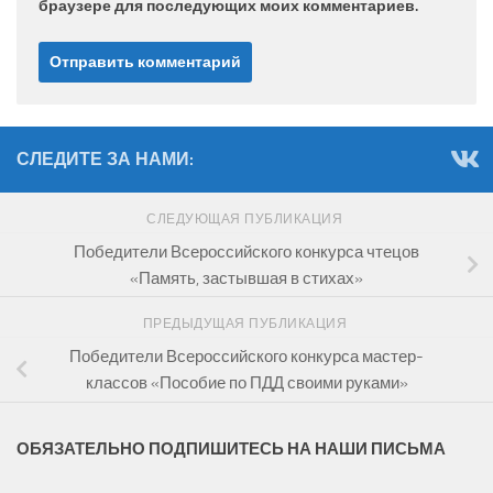
браузере для последующих моих комментариев.
СЛЕДИТЕ ЗА НАМИ:
СЛЕДУЮЩАЯ ПУБЛИКАЦИЯ
Победители Всероссийского конкурса чтецов
«Память, застывшая в стихах»
ПРЕДЫДУЩАЯ ПУБЛИКАЦИЯ
Победители Всероссийского конкурса мастер-
классов «Пособие по ПДД своими руками»
ОБЯЗАТЕЛЬНО ПОДПИШИТЕСЬ НА НАШИ ПИСЬМА