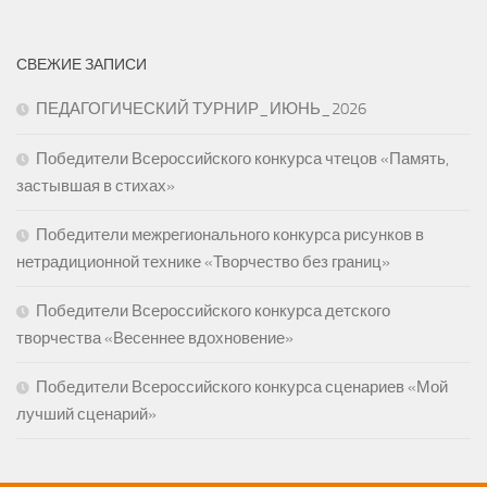
СВЕЖИЕ ЗАПИСИ
ПЕДАГОГИЧЕСКИЙ ТУРНИР_ИЮНЬ_2026
Победители Всероссийского конкурса чтецов «Память,
застывшая в стихах»
Победители межрегионального конкурса рисунков в
нетрадиционной технике «Творчество без границ»
Победители Всероссийского конкурса детского
творчества «Весеннее вдохновение»
Победители Всероссийского конкурса сценариев «Мой
лучший сценарий»