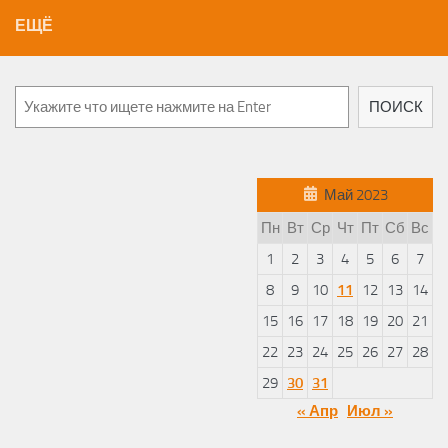
ЕЩЁ
Поиск
ПОИСК
Май 2023
Пн
Вт
Ср
Чт
Пт
Сб
Вс
1
2
3
4
5
6
7
8
9
10
11
12
13
14
15
16
17
18
19
20
21
22
23
24
25
26
27
28
29
30
31
« Апр
Июл »