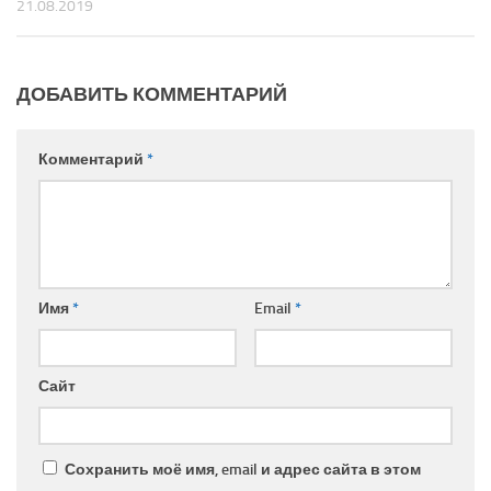
21.08.2019
ДОБАВИТЬ КОММЕНТАРИЙ
Комментарий
*
Имя
*
Email
*
Сайт
Сохранить моё имя, email и адрес сайта в этом