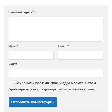
Комментарий
*
Имя
*
Email
*
Сайт
Сохранить моё имя, email и адрес сайта в этом
браузере для последующих моих комментариев.