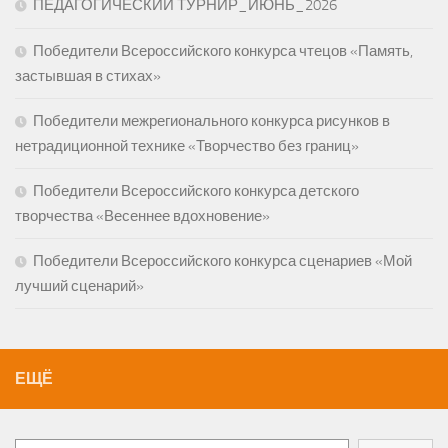
ПЕДАГОГИЧЕСКИЙ ТУРНИР_ИЮНЬ_2026
Победители Всероссийского конкурса чтецов «Память,
застывшая в стихах»
Победители межрегионального конкурса рисунков в
нетрадиционной технике «Творчество без границ»
Победители Всероссийского конкурса детского
творчества «Весеннее вдохновение»
Победители Всероссийского конкурса сценариев «Мой
лучший сценарий»
ЕЩЁ