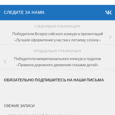
СЛЕДИТЕ ЗА НАМИ:
СЛЕДУЮЩАЯ ПУБЛИКАЦИЯ
Победители Всероссийского конкурса презентаций
«Лучшее оформление участка к летнему сезону»
ПРЕДЫДУЩАЯ ПУБЛИКАЦИЯ
Победители межрегионального конкурса поделок
«Правила дорожного движения глазами детей»
ОБЯЗАТЕЛЬНО ПОДПИШИТЕСЬ НА НАШИ ПИСЬМА
СВЕЖИЕ ЗАПИСИ