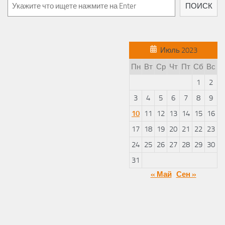
Поиск
ПОИСК
Июль 2023
Пн
Вт
Ср
Чт
Пт
Сб
Вс
1
2
3
4
5
6
7
8
9
10
11
12
13
14
15
16
17
18
19
20
21
22
23
24
25
26
27
28
29
30
31
« Май
Сен »