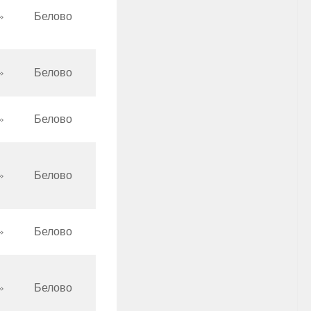
»
Белово
»
Белово
»
Белово
»
Белово
»
Белово
»
Белово