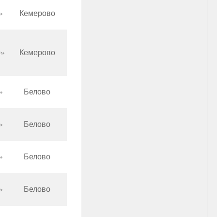
»
Кемерово
0»
Кемерово
»
Белово
»
Белово
»
Белово
»
Белово