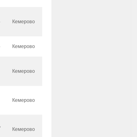
»
Кемерово
»
Кемерово
Кемерово
Кемерово
д
Кемерово