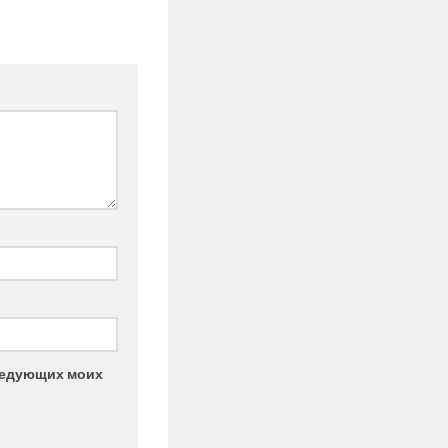
следующих моих