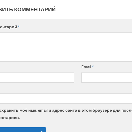
ВИТЬ КОММЕНТАРИЙ
ентарий
*
Email
*
охранить моё имя, email и адрес сайта в этом браузере для по
ентариев.