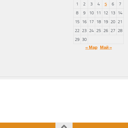
1
2
3
4
5
6
7
8
9
10
11
12
13
14
15
16
17
18
19
20
21
22
23
24
25
26
27
28
29
30
« Мар
Май »