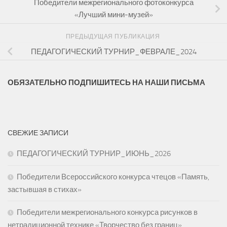
Победители межрегионального фотоконкурса
«Лучший мини-музей»
ПРЕДЫДУЩАЯ ПУБЛИКАЦИЯ
ПЕДАГОГИЧЕСКИЙ ТУРНИР_ФЕВРАЛЕ_2024
ОБЯЗАТЕЛЬНО ПОДПИШИТЕСЬ НА НАШИ ПИСЬМА
СВЕЖИЕ ЗАПИСИ
ПЕДАГОГИЧЕСКИЙ ТУРНИР_ИЮНЬ_2026
Победители Всероссийского конкурса чтецов «Память,
застывшая в стихах»
Победители межрегионального конкурса рисунков в
нетрадиционной технике «Творчество без границ»