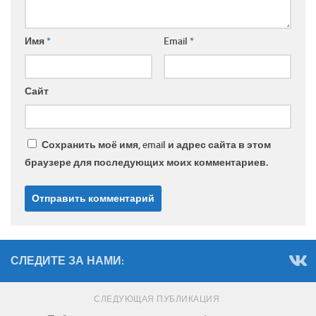
Имя
*
Email
*
Сайт
Сохранить моё имя, email и адрес сайта в этом
браузере для последующих моих комментариев.
СЛЕДИТЕ ЗА НАМИ:
СЛЕДУЮЩАЯ ПУБЛИКАЦИЯ