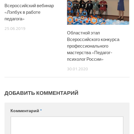
Всероссийский вебинар
«Лэпбук в работе
педагога»
25.06.2019
Областной этап
Всероссийского конкурса
профессионального
мастерства «Педагог-
психолог России»
30.01.2020
ДОБАВИТЬ КОММЕНТАРИЙ
Комментарий
*