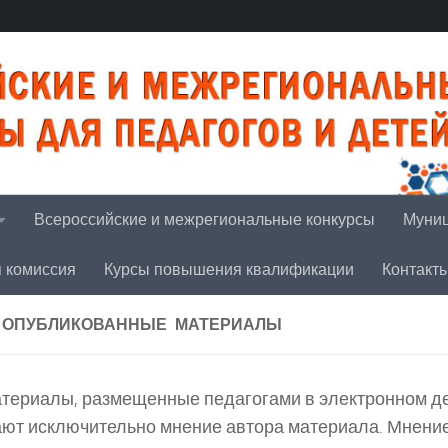
Всероссийские и межрегиональные конкурсы
Муниц
я комиссия
Курсы повышения квалификации
Контакт
 ОПУБЛИКОВАННЫЕ МАТЕРИАЛЫ
териалы, размещенные педагогами в электронном д
ют исключительно мнение автора материала. Мнени