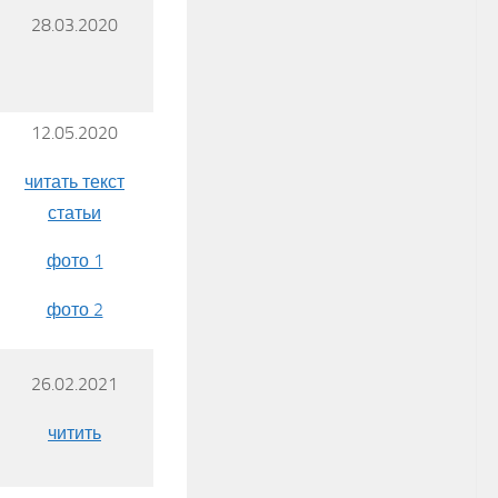
28.03.2020
12.05.2020
читать текст
статьи
фото 1
фото 2
26.02.2021
читить