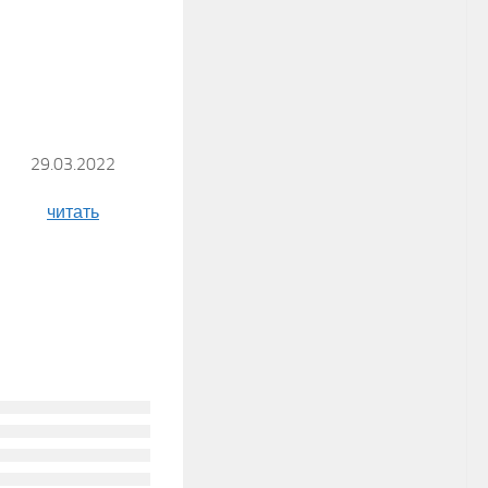
29.03.2022
читать