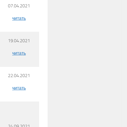
07.04.2021
читать
19.04.2021
читать
22.04.2021
читать
24.09.2021