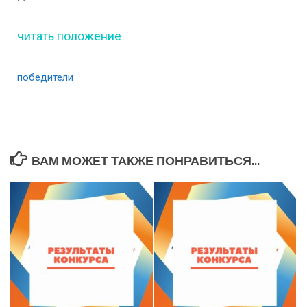
читать положение
победители
ВАМ МОЖЕТ ТАКЖЕ ПОНРАВИТЬСЯ...