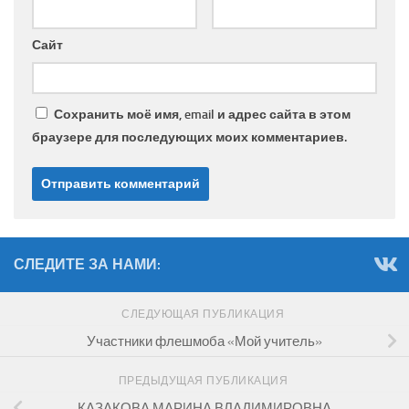
Сайт
Сохранить моё имя, email и адрес сайта в этом
браузере для последующих моих комментариев.
СЛЕДИТЕ ЗА НАМИ:
СЛЕДУЮЩАЯ ПУБЛИКАЦИЯ
Участники флешмоба «Мой учитель»
ПРЕДЫДУЩАЯ ПУБЛИКАЦИЯ
КАЗАКОВА МАРИНА ВЛАДИМИРОВНА