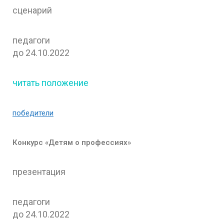
сценарий
педагоги
до 24.10.2022
читать положение
победители
Конкурс «Детям о профессиях»
презентация
педагоги
до 24.10.2022