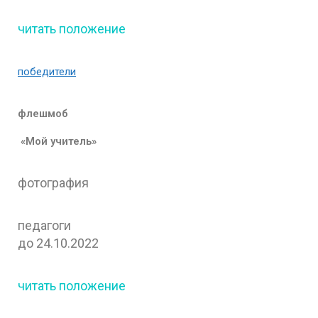
читать положение
победители
флешмоб
«Мой учитель»
фотография
педагоги
до 24.10.2022
читать положение