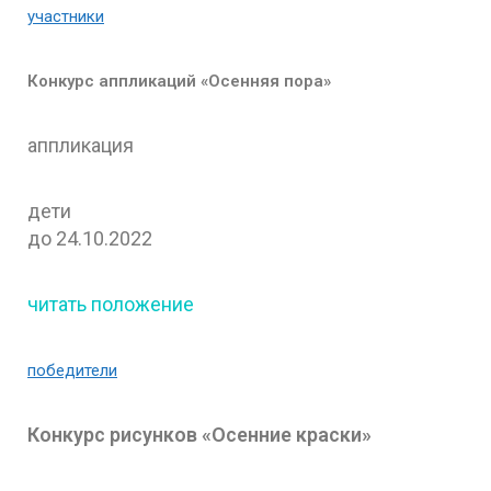
участники
Конкурс аппликаций «Осенняя пора»
аппликация
дети
до 24.10.2022
читать положение
победители
Конкурс рисунков «Осенние краски»