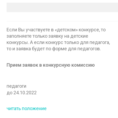
Если Вы участвуете в «детском» конкурсе, то
заполняете только заявку на детские
конкурсы. А если конкурс только для педагога,
то и заявка будет по форме для педагогов.
Прием заявок в конкурсную комиссию
педагоги
до 24.10.2022
читать положение