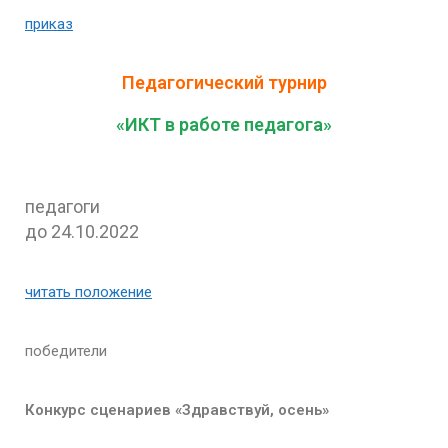
приказ
Педагогический турнир
«
ИКТ в работе педагога
»
педагоги
до 24.10.2022
читать положение
победители
Конкурс сценариев «Здравствуй, осень»