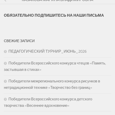
ОБЯЗАТЕЛЬНО ПОДПИШИТЕСЬ НА НАШИ ПИСЬМА
СВЕЖИЕ ЗАПИСИ
ПЕДАГОГИЧЕСКИЙ ТУРНИР_ИЮНЬ_2026
Победители Всероссийского конкурса чтецов «Память,
застывшая в стихах»
Победители межрегионального конкурса рисунков в
нетрадиционной технике «Творчество без границ»
Победители Всероссийского конкурса детского
творчества «Весеннее вдохновение»