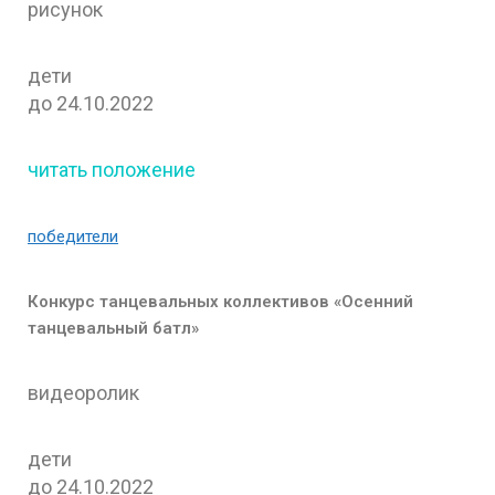
рисунок
дети
до 24.10.2022
читать положение
победители
Конкурс
танцевальных коллективов «Осенний
танцевальный батл»
видеоролик
дети
до 24.10.2022