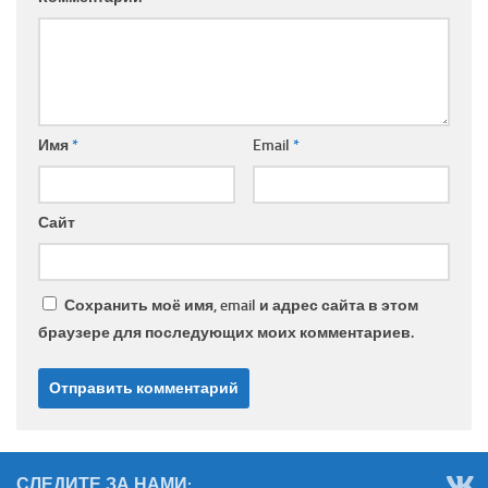
Имя
*
Email
*
Сайт
Сохранить моё имя, email и адрес сайта в этом
браузере для последующих моих комментариев.
СЛЕДИТЕ ЗА НАМИ: