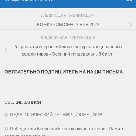
СЛЕДУЮЩАЯ ПУБЛИКАЦИЯ
КОНКУРСЫ СЕНТЯБРЬ 2022
ПРЕДЫДУЩАЯ ПУБЛИКАЦИЯ
Результаты всероссийского конкурса танцевальных
коллективов «Осенний танцевальный батл»
ОБЯЗАТЕЛЬНО ПОДПИШИТЕСЬ НА НАШИ ПИСЬМА
СВЕЖИЕ ЗАПИСИ
ПЕДАГОГИЧЕСКИЙ ТУРНИР_ИЮНЬ_2026
Победители Всероссийского конкурса чтецов «Память,