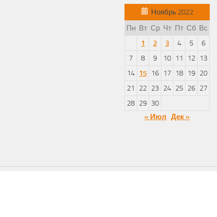
Ноябрь 2022
Пн
Вт
Ср
Чт
Пт
Сб
Вс
1
2
3
4
5
6
7
8
9
10
11
12
13
14
15
16
17
18
19
20
21
22
23
24
25
26
27
28
29
30
« Июл
Дек »