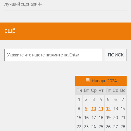
лучший сценарий»
ЕЩЁ
Поиск
ПОИСК
Январь 2024
Пн
Вт
Ср
Чт
Пт
Сб
Вс
1
2
3
4
5
6
7
8
9
10
11
12
13
14
15
16
17
18
19
20
21
22
23
24
25
26
27
28