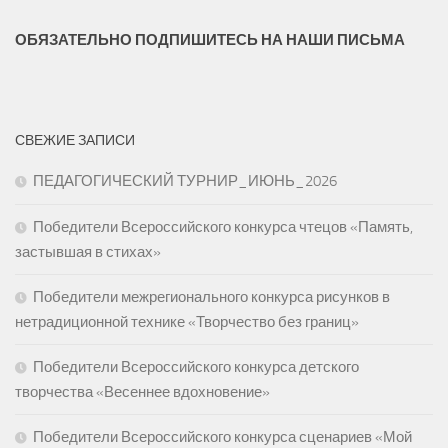
ОБЯЗАТЕЛЬНО ПОДПИШИТЕСЬ НА НАШИ ПИСЬМА
СВЕЖИЕ ЗАПИСИ
ПЕДАГОГИЧЕСКИЙ ТУРНИР_ИЮНЬ_2026
Победители Всероссийского конкурса чтецов «Память,
застывшая в стихах»
Победители межрегионального конкурса рисунков в
нетрадиционной технике «Творчество без границ»
Победители Всероссийского конкурса детского
творчества «Весеннее вдохновение»
Победители Всероссийского конкурса сценариев «Мой