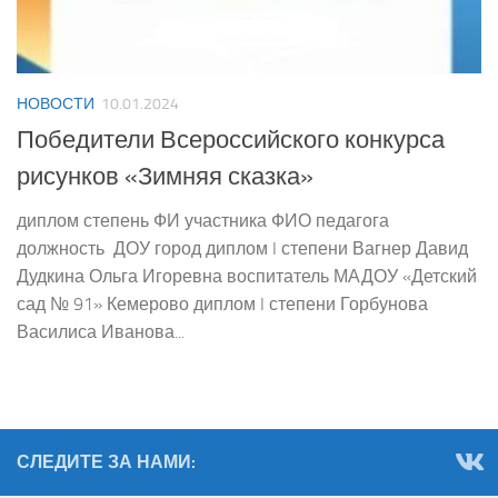
НОВОСТИ
10.01.2024
Победители Всероссийского конкурса
рисунков «Зимняя сказка»
диплом степень ФИ участника ФИО педагога
должность ДОУ город диплом I степени Вагнер Давид
Дудкина Ольга Игоревна воспитатель МАДОУ «Детский
сад № 91» Кемерово диплом I степени Горбунова
Василиса Иванова...
СЛЕДИТЕ ЗА НАМИ: