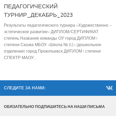
ПЕДАГОГИЧЕСКИЙ
ТУРНИР_ДЕКАБРЬ_2023
Результаты педагогического турнира «Художественно –
эстетическое развитие» ДИПЛОМ/СЕРТИФИКАТ
степень Название команды ОУ город ДИПЛОМ I
степени Сказка МБОУ «Школа № 62» (дошкольное
отделение) город Прокопьевск ДИПЛОМ I степени
СПЕКТР МАОУ...
СЛЕДИТЕ ЗА НАМИ:
ОБЯЗАТЕЛЬНО ПОДПИШИТЕСЬ НА НАШИ ПИСЬМА