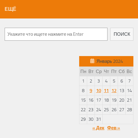
ЕЩЁ
Поиск
ПОИСК
Январь 2024
Пн
Вт
Ср
Чт
Пт
Сб
Вс
1
2
3
4
5
6
7
8
9
10
11
12
13
14
15
16
17
18
19
20
21
22
23
24
25
26
27
28
29
30
31
« Дек
Фев »