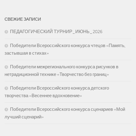
СВЕЖИЕ ЗАПИСИ
ПЕДАГОГИЧЕСКИЙ ТУРНИР_ИЮНЬ_2026
Победители Всероссийского конкурса чтецов «Память,
застывшая в стихах»
Победители межрегионального конкурса рисунков в
нетрадиционной технике «Творчество без границ»
Победители Всероссийского конкурса детского
творчества «Весеннее вдохновение»
Победители Всероссийского конкурса сценариев «Мой
лучший сценарий»