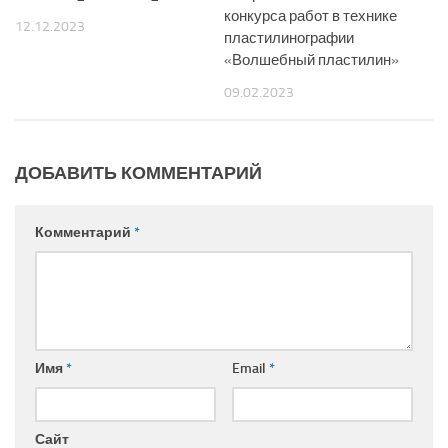
конкурса работ в технике
12.12.2023
пластилинографии
«Волшебный пластилин»
09.02.2023
ДОБАВИТЬ КОММЕНТАРИЙ
Комментарий
*
Имя
*
Email
*
Сайт