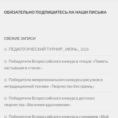
ОБЯЗАТЕЛЬНО ПОДПИШИТЕСЬ НА НАШИ ПИСЬМА
СВЕЖИЕ ЗАПИСИ
ПЕДАГОГИЧЕСКИЙ ТУРНИР_ИЮНЬ_2026
Победители Всероссийского конкурса чтецов «Память,
застывшая в стихах»
Победители межрегионального конкурса рисунков в
нетрадиционной технике «Творчество без границ»
Победители Всероссийского конкурса детского
творчества «Весеннее вдохновение»
Победители Всероссийского конкурса сценариев «Мой