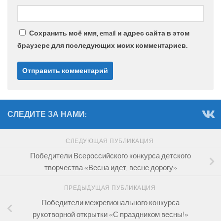
Сохранить моё имя, email и адрес сайта в этом
браузере для последующих моих комментариев.
СЛЕДИТЕ ЗА НАМИ:
СЛЕДУЮЩАЯ ПУБЛИКАЦИЯ
Победители Всероссийского конкурса детского
творчества «Весна идет, весне дорогу»
ПРЕДЫДУЩАЯ ПУБЛИКАЦИЯ
Победители межрегионального конкурса
рукотворной открытки «С праздником весны!»