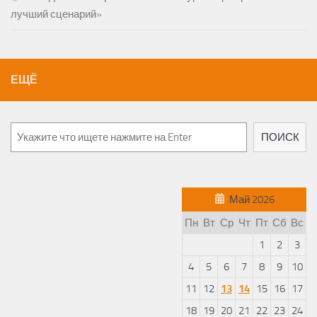
лучший сценарий»
ЕЩЁ
Поиск
ПОИСК
Май 2026
Пн
Вт
Ср
Чт
Пт
Сб
Вс
1
2
3
4
5
6
7
8
9
10
11
12
13
14
15
16
17
18
19
20
21
22
23
24