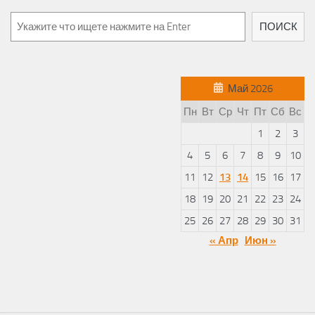
Поиск
ПОИСК
Май 2026
Пн
Вт
Ср
Чт
Пт
Сб
Вс
1
2
3
4
5
6
7
8
9
10
11
12
13
14
15
16
17
18
19
20
21
22
23
24
25
26
27
28
29
30
31
« Апр
Июн »