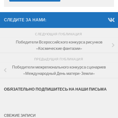
СЛЕДИТЕ ЗА НАМИ:
СЛЕДУЮЩАЯ ПУБЛИКАЦИЯ
Победители Всероссийского конкурса рисунков
«Космические фантазии»
ПРЕДЫДУЩАЯ ПУБЛИКАЦИЯ
Победители межрегионального конкурса сценариев
«Международный День матери-Земли»
ОБЯЗАТЕЛЬНО ПОДПИШИТЕСЬ НА НАШИ ПИСЬМА
СВЕЖИЕ ЗАПИСИ