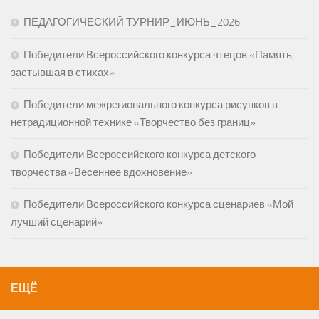
ПЕДАГОГИЧЕСКИЙ ТУРНИР_ИЮНЬ_2026
Победители Всероссийского конкурса чтецов «Память,
застывшая в стихах»
Победители межрегионального конкурса рисунков в
нетрадиционной технике «Творчество без границ»
Победители Всероссийского конкурса детского
творчества «Весеннее вдохновение»
Победители Всероссийского конкурса сценариев «Мой
лучший сценарий»
ЕЩЁ