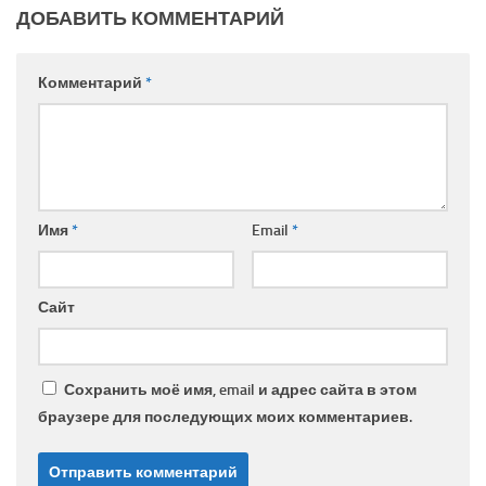
ДОБАВИТЬ КОММЕНТАРИЙ
Комментарий
*
Имя
*
Email
*
Сайт
Сохранить моё имя, email и адрес сайта в этом
браузере для последующих моих комментариев.