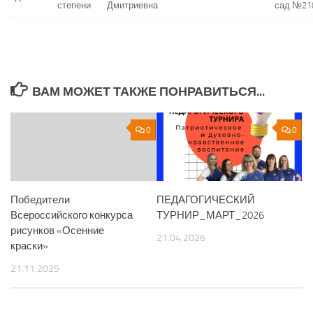
степени
Дмитриевна
сад №21
ВАМ МОЖЕТ ТАКЖЕ ПОНРАВИТЬСЯ...
0
0
Победители
ПЕДАГОГИЧЕСКИЙ
Всероссийского конкурса
ТУРНИР_МАРТ_2026
рисунков «Осенние
21.04.2026
краски»
21.11.2025