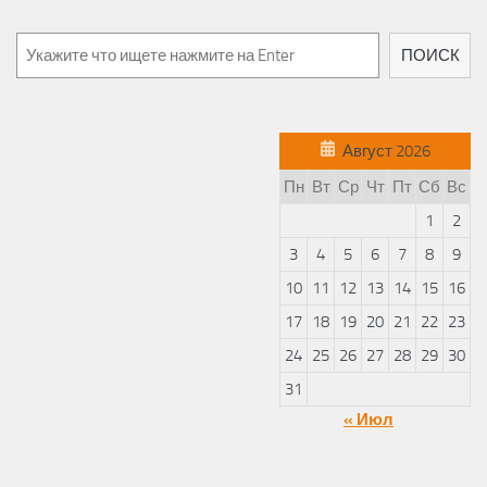
Поиск
ПОИСК
Август 2026
Пн
Вт
Ср
Чт
Пт
Сб
Вс
1
2
3
4
5
6
7
8
9
10
11
12
13
14
15
16
17
18
19
20
21
22
23
24
25
26
27
28
29
30
31
« Июл