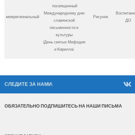
посвященный
Воспитанн
Международному дню
межрегиональный
Рисунок
ДО
славянской
письменности и
культуры
(День святых Мефодия
и Кирилла)
СЛЕДИТЕ ЗА НАМИ:
ОБЯЗАТЕЛЬНО ПОДПИШИТЕСЬ НА НАШИ ПИСЬМА