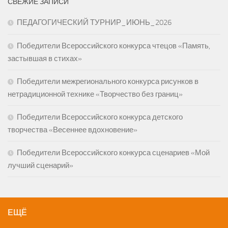
СВЕЖИЕ ЗАПИСИ
ПЕДАГОГИЧЕСКИЙ ТУРНИР_ИЮНЬ_2026
Победители Всероссийского конкурса чтецов «Память,
застывшая в стихах»
Победители межрегионального конкурса рисунков в
нетрадиционной технике «Творчество без границ»
Победители Всероссийского конкурса детского
творчества «Весеннее вдохновение»
Победители Всероссийского конкурса сценариев «Мой
лучший сценарий»
ЕЩЁ