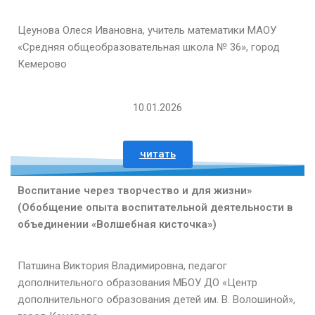
Цеунова Олеся Ивановна, учитель математики МАОУ
«Средняя общеобразовательная школа № 36», город
Кемерово
10.01.2026
читать
Воспитание через творчество и для жизни»
(Обобщение опыта воспитательной деятельности в
объединении «Волшебная кисточка»)
Патшина Виктория Владимировна, педагог
дополнительного образования МБОУ ДО «Центр
дополнительного образования детей им. В. Волошиной»,