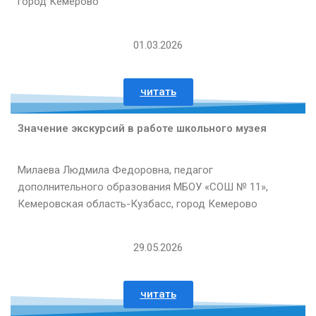
город Кемерово
01.03.2026
читать
Значение экскурсий в работе школьного музея
Милаева Людмила Федоровна, педагог
дополнительного образования МБОУ «СОШ № 11»,
Кемеровская область-Кузбасс, город Кемерово
29.05.2026
читать