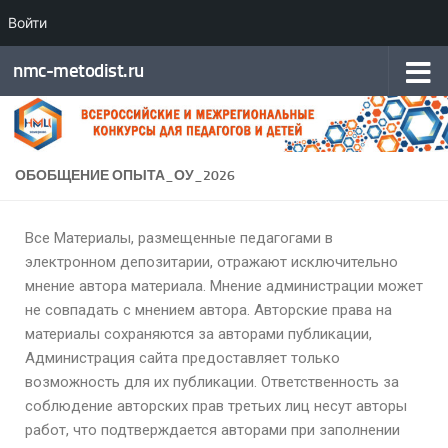
Войти
Перейти к содержимому
nmc-metodist.ru
ОБОБЩЕНИЕ ОПЫТА_ОУ_2026
Все Материалы, размещенные педагогами в
электронном депозитарии, отражают исключительно
мнение автора материала. Мнение администрации может
не совпадать с мнением автора. Авторские права на
материалы сохраняются за авторами публикации,
Администрация сайта предоставляет только
возможность для их публикации. Ответственность за
соблюдение авторских прав третьих лиц несут авторы
работ, что подтверждается авторами при заполнении