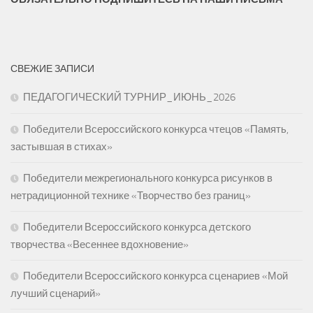
СВЕЖИЕ ЗАПИСИ
ПЕДАГОГИЧЕСКИЙ ТУРНИР_ИЮНЬ_2026
Победители Всероссийского конкурса чтецов «Память,
застывшая в стихах»
Победители межрегионального конкурса рисунков в
нетрадиционной технике «Творчество без границ»
Победители Всероссийского конкурса детского
творчества «Весеннее вдохновение»
Победители Всероссийского конкурса сценариев «Мой
лучший сценарий»