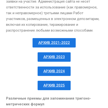
заявки
на участие. Администрация сайта не несет
ответственности за использование (как правомерное,
так и неправомерное) третьими лицами Работ
участников, размещенных в электронном депозитарии,
включая их копирование, тиражирование и
распространение любыми возможными способами.
АРХИВ 2021-2022
АРХИВ 2023
АРХИВ 2024
АРХИВ 2025
Различные приемы для запоминания тригоно-
метрических формул