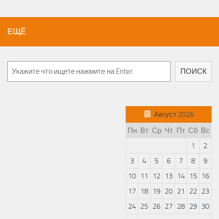
ЕЩЁ
ПОИСК
Август 2026
Пн
Вт
Ср
Чт
Пт
Сб
Вс
1
2
3
4
5
6
7
8
9
10
11
12
13
14
15
16
17
18
19
20
21
22
23
24
25
26
27
28
29
30