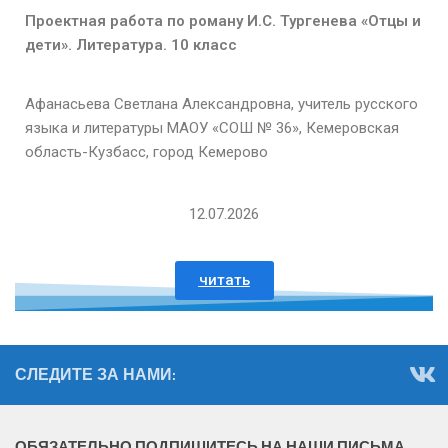
Проектная работа по роману И.С. Тургенева «Отцы и
дети». Литература. 10 класс
Афанасьева Светлана Александровна, учитель русского
языка и литературы МАОУ «СОШ № 36», Кемеровская
область-Кузбасс, город Кемерово
12.07.2026
читать
СЛЕДИТЕ ЗА НАМИ:
ОБЯЗАТЕЛЬНО ПОДПИШИТЕСЬ НА НАШИ ПИСЬМА